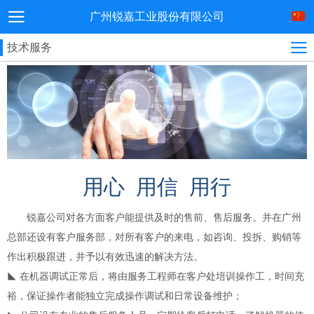
广州锐嘉工业股份有限公司
技术服务
用心 用信 用行
锐嘉公司对各方面客户能提供及时的售前、售后服务。并在广州
总部还设有客户服务部，对所有客户的来电，如咨询、投拆、购销等
作出积极跟进，并予以有效迅速的解决方法。
◣ 在机器调试正常后，将由服务工程师在客户处培训操作工，时间充
裕，保证操作者能独立完成操作调试和日常设备维护；