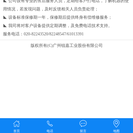
◣ 公司设有专业的售后服务人员，定期给客戶打电话，了解机器的使
用情况，若发现问题，及时反馈相关人员负责处理；
◣ 设备标准保修期一年，保修期后提供终身有偿维修服务；
◣ 我司将对客户设备提供定期调整，及免费电话技术支持。
服务电话：020-82243520/82248547/61013391
版权所有(C)广州锐嘉工业股份有限公司
首页
电话
留言
地图