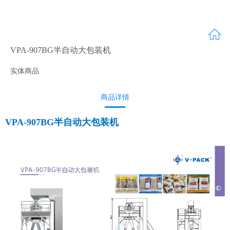
VPA-907BG半自动大包装机
实体商品
商品详情
VPA-907BG半自动大包装机