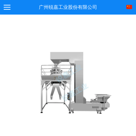
广州锐嘉工业股份有限公司