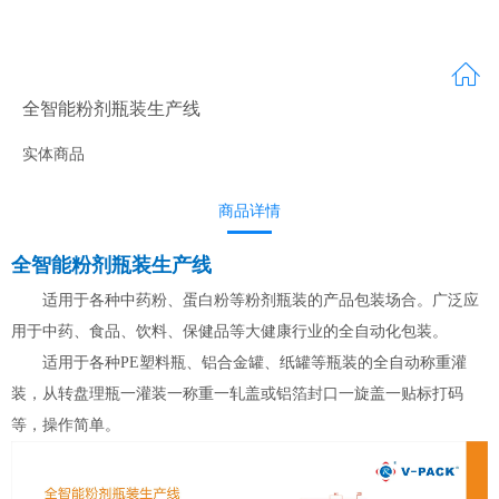
全智能粉剂瓶装生产线
实体商品
商品详情
全智能粉剂瓶装生产线
适用于各种中药粉、蛋白粉等粉剂瓶装的产品包装场合。广泛应
用于中药、食品、饮料、保健品等大健康行业的全自动化包装。
适用于各种PE塑料瓶、铝合金罐、纸罐等瓶装的全自动称重灌
装，从转盘理瓶一灌装一称重一轧盖或铝箔封口一旋盖一贴标打码
等，操作简单。