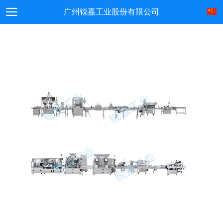
广州锐嘉工业股份有限公司